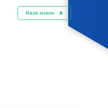
База знань