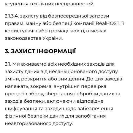
усунення технічних несправностей;
2.1.3.4. захисту від безпосередньої загрози
правам, майну або безпеці компанії RealHOST, її
користувачів або громадськості, в межах
законодавства України.
3. ЗАХИСТ ІНФОРМАЦІЇ
3.1. Ми вживаємо всіх необхідних заходів для
захисту даних від несанкціонованого доступу,
зміни, розкриття або знищення. До цих заходів
належать, зокрема, внутрішня перевірка
процесів збору, зберігання і обробки даних та
заходів безпеки, включаючи відповідне
шифрування та заходи щодо забезпечення
фізичної безпеки даних для запобігання
неавторизованого доступу.