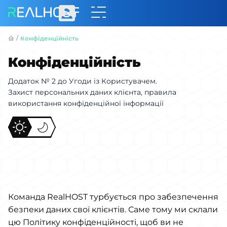
/
Конфіденційність
Конфіденційність
Додаток № 2 до Угоди із Користувачем.
Захист персональних даних клієнта, правила
використання конфіденційної інформації
Команда RealHOST турбується про забезпечення
безпеки даних свої клієнтів. Саме тому ми склали
цю Політику конфіденційності, щоб ви не