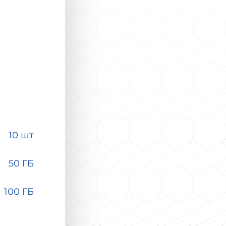
10 шт
50 ГБ
100 ГБ