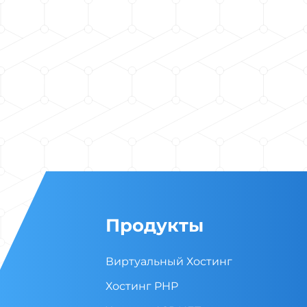
Продукты
Виртуальный Хостинг
Хостинг PHP