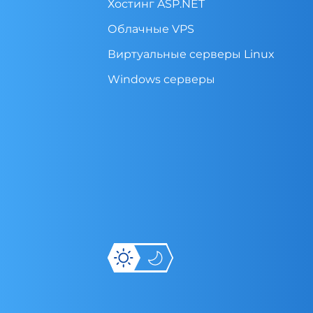
Хостинг ASP.NET
Облачные VPS
Виртуальные cерверы Linux
Windows серверы