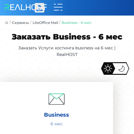
/
/
/
Сервисы
LiteOffice Mail
Business - 6 мес
Заказать Business - 6 мес
Заказать Услуги хостинга business на 6 мес |
RealHOST
Business
6 мес