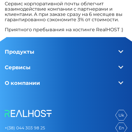
Сервис корпоративной почты облегчит
взаимодействие компании с партнерами и
клиентами. А при заказе сразу на 6 месяцев вы
гарантированно сэкономите 3% от стоимости.
Приятного пребывания на хостинге RealHOST :)
Продукты
Сервисы
О компании
Uk
+(38) 044 303 98 25
En