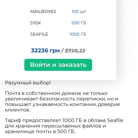
MAILBOXES
100 шт
DISK
500 ГБ
SEAFILE
1000 ГБ
32236 грн
/ $720,22
Войти и заказать
Разумный выбор!
Почта в собственном домене не только
увеличивает безопасность переписки, но и
повышает узнаваемость компании, доверие
клиентов.
Тариф предоставляет 1000 ГБ в облаке Seafile
для хранения пересылаемых файлов и
хранилище почты в 500 ГБ.