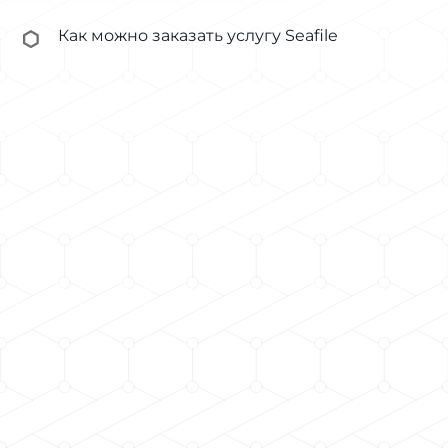
Как можно заказать услугу Seafile