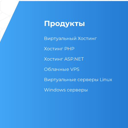
Продукты
Виртуальный Хостинг
Хостинг PHP
Хостинг ASP.NET
Облачные VPS
Виртуальные cерверы Linux
Windows серверы